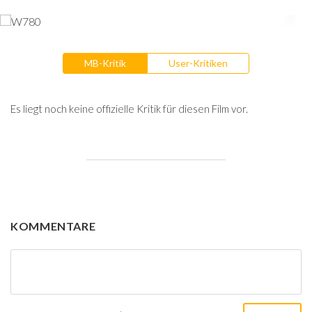
MB-Kritik
User-Kritiken
Es liegt noch keine offizielle Kritik für diesen Film vor.
KOMMENTARE