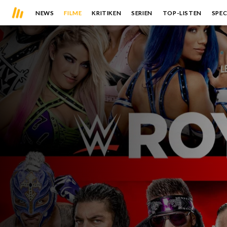
NEWS
FILME
KRITIKEN
SERIEN
TOP-LISTEN
SPEC