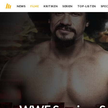
NEWS
FILME
KRITIKEN
SERIEN
TOP-LISTEN
SPEC