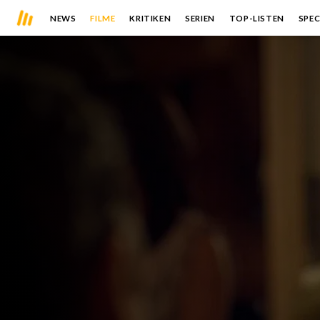
NEWS
FILME
KRITIKEN
SERIEN
TOP-LISTEN
SPEC