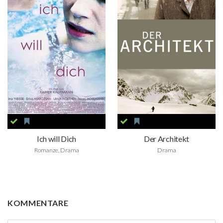
Ich will Dich
Der Architekt
Romanze, Drama
Drama
KOMMENTARE