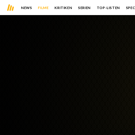
NEWS
FILME
KRITIKEN
SERIEN
TOP-LISTEN
SPEC