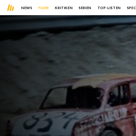
NEWS
FILME
KRITIKEN
SERIEN
TOP-LISTEN
SPEC