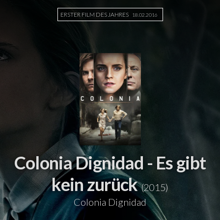
ERSTER FILM DES JAHRES
18.02.2016
Colonia Dignidad - Es gibt
kein zurück
(2015)
Colonia Dignidad