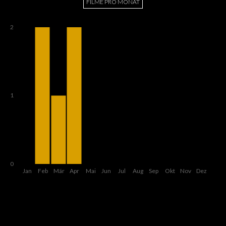
FILME PRO MONAT