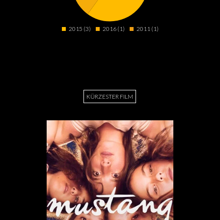
2015 (3)
2016 (1)
2011 (1)
KÜRZESTER FILM