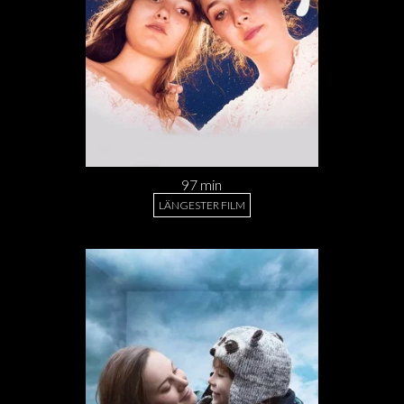
97 min
LÄNGESTER FILM