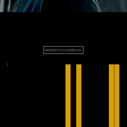
BEWERTUNGSSPIEGEL