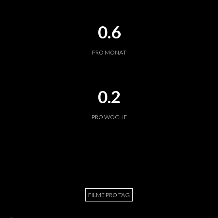
0.6
PRO MONAT
0.2
PRO WOCHE
FILME PRO TAG