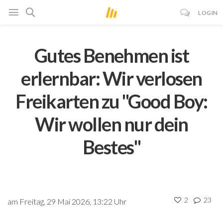
LOGIN
Gutes Benehmen ist
erlernbar: Wir verlosen
Freikarten zu "Good Boy:
Wir wollen nur dein
Bestes"
2
23
am Freitag, 29 Mai 2026, 13:22 Uhr