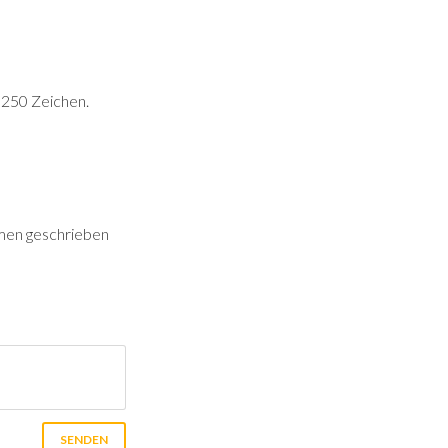
f 250 Zeichen.
mmen geschrieben