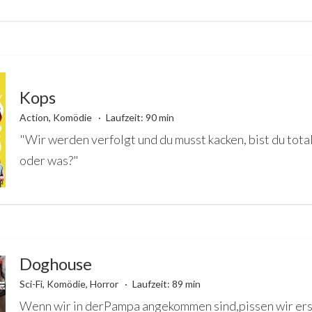
Kops
Action, Komödie
Laufzeit: 90 min
"Wir werden verfolgt und du musst kacken, bist du tota
oder was?"
Doghouse
Sci-Fi, Komödie, Horror
Laufzeit: 89 min
Wenn wir in derPampa angekommen sind,pissen wir er