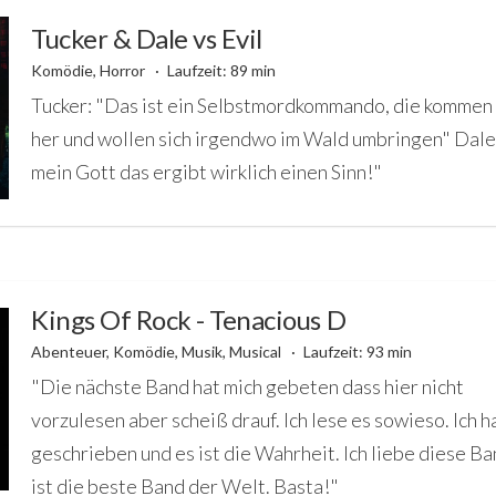
Tucker & Dale vs Evil
Komödie, Horror
Laufzeit: 89 min
Tucker: "Das ist ein Selbstmordkommando, die kommen 
her und wollen sich irgendwo im Wald umbringen" Dale
mein Gott das ergibt wirklich einen Sinn!"
Kings Of Rock - Tenacious D
Abenteuer, Komödie, Musik, Musical
Laufzeit: 93 min
"Die nächste Band hat mich gebeten dass hier nicht
vorzulesen aber scheiß drauf. Ich lese es sowieso. Ich h
geschrieben und es ist die Wahrheit. Ich liebe diese Ba
ist die beste Band der Welt. Basta!"