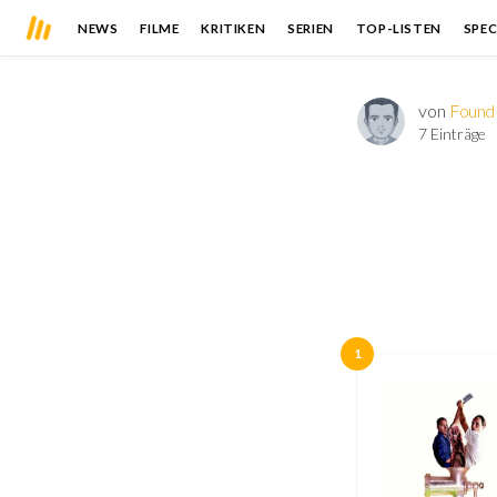
NEWS
FILME
KRITIKEN
SERIEN
TOP-LISTEN
SPEC
von
Found
7 Einträge
1