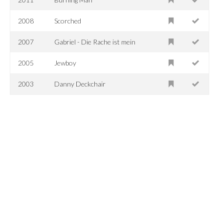
2008
Scorched
2007
Gabriel - Die Rache ist mein
2005
Jewboy
2003
Danny Deckchair