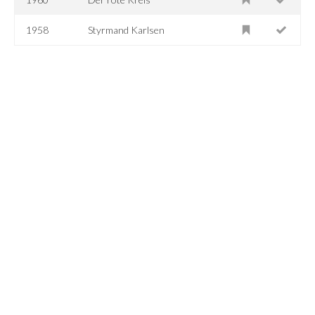
1958
Styrmand Karlsen