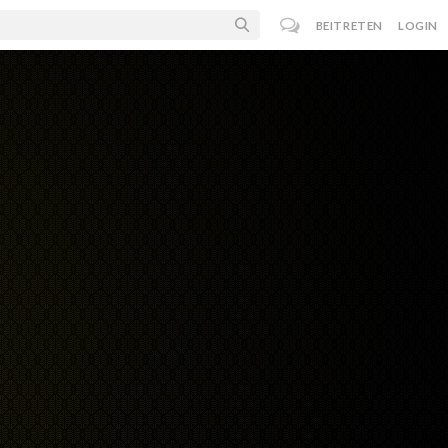
BEITRETEN
LOGIN