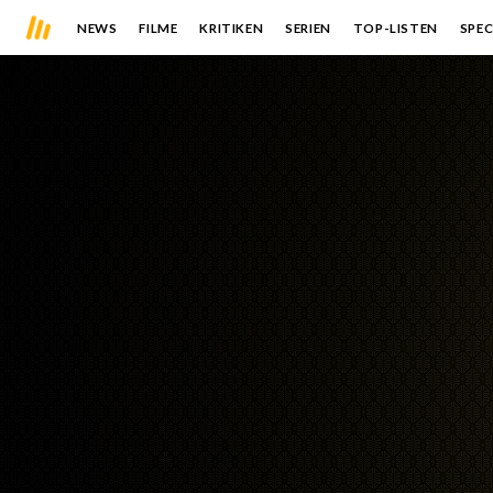
NEWS
FILME
KRITIKEN
SERIEN
TOP-LISTEN
SPEC