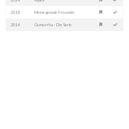
2018
Meine geniale Freundin
2014
Gomorrha - Die Serie