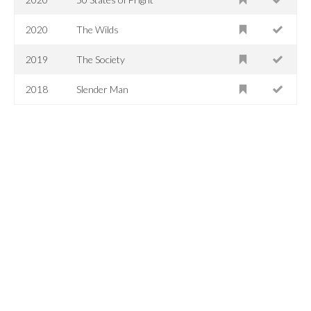
2020
The Wilds
2019
The Society
2018
Slender Man