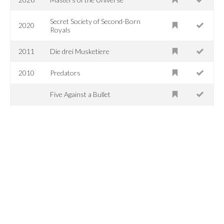
Secret Society of Second-Born
2020
Royals
2011
Die drei Musketiere
2010
Predators
Five Against a Bullet