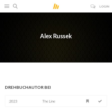
LOGIN
Alex Russek
DREHBUCHAUTOR BEI
2023
The Line