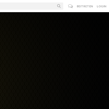
BEITRETEN
LOGIN