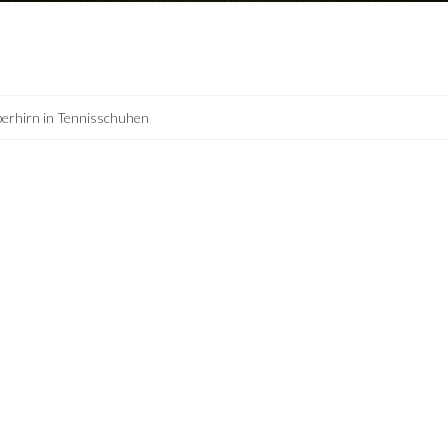
erhirn in Tennisschuhen