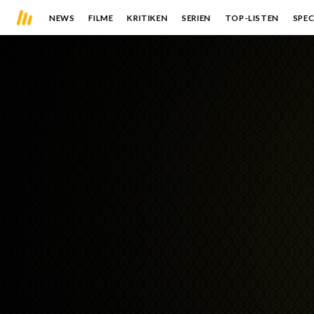
NEWS
FILME
KRITIKEN
SERIEN
TOP-LISTEN
SPEC