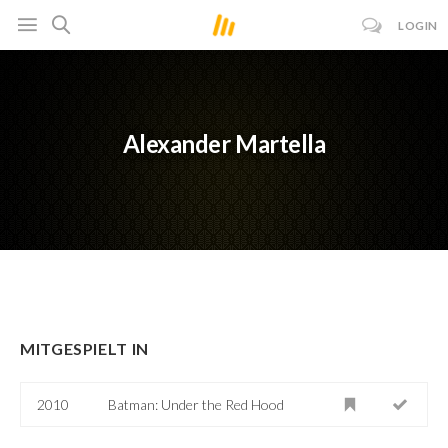
LOGIN
Alexander Martella
MITGESPIELT IN
2010
Batman: Under the Red Hood