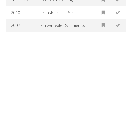
2010-
Transformers Prime
2007
Ein verhexter Sommertag