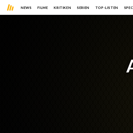
NEWS
FILME
KRITIKEN
SERIEN
TOP-LISTEN
SPEC