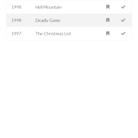
1998
Hell Mountain
1998
Deadly Game
1997
The Christmas List