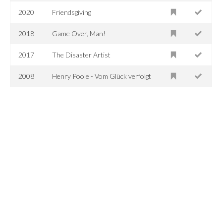
2020
Friendsgiving
2018
Game Over, Man!
2017
The Disaster Artist
2008
Henry Poole - Vom Glück verfolgt