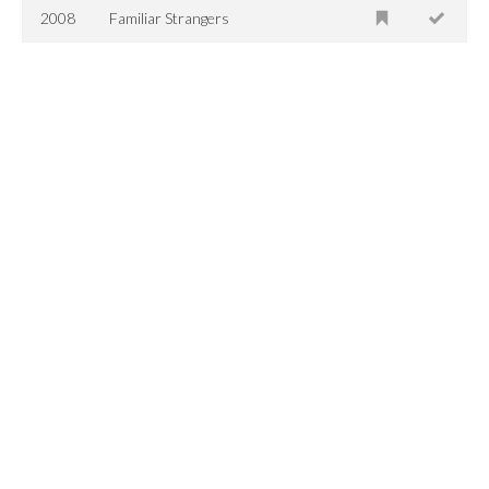
2008
Familiar Strangers