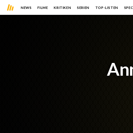
NEWS
FILME
KRITIKEN
SERIEN
TOP-LISTEN
SPEC
Ann