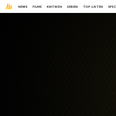
NEWS
FILME
KRITIKEN
SERIEN
TOP-LISTEN
SPEC