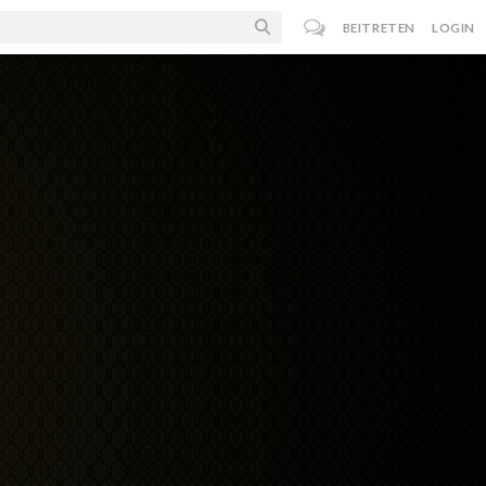
BEITRETEN
LOGIN