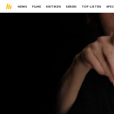
NEWS
FILME
KRITIKEN
SERIEN
TOP-LISTEN
SPEC