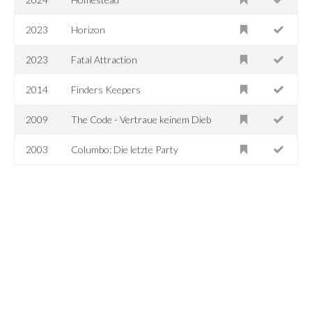
2023
Horizon
2023
Fatal Attraction
2014
Finders Keepers
2009
The Code - Vertraue keinem Dieb
2003
Columbo: Die letzte Party