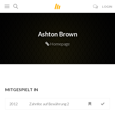
LOGIN
Ashton Brown
Homepage
MITGESPIELT IN
2012
Zahnfee auf Bewährung 2