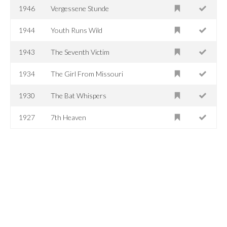
1946
Vergessene Stunde
1944
Youth Runs Wild
1943
The Seventh Victim
1934
The Girl From Missouri
1930
The Bat Whispers
1927
7th Heaven