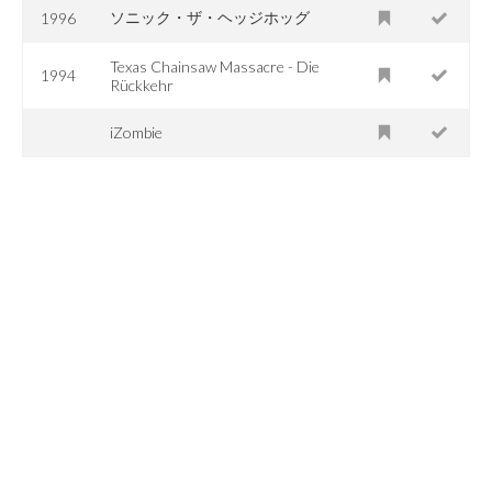
ソニック・ザ・ヘッジホッグ
1996
Texas Chainsaw Massacre - Die
1994
Rückkehr
iZombie