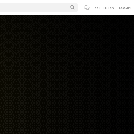
BEITRETEN
LOGIN