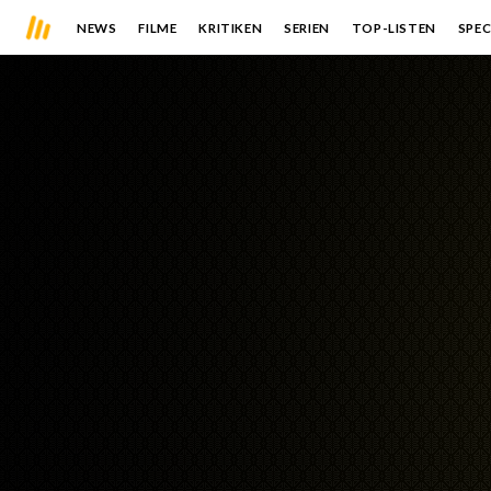
NEWS
FILME
KRITIKEN
SERIEN
TOP-LISTEN
SPEC