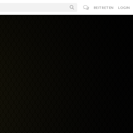
BEITRETEN
LOGIN