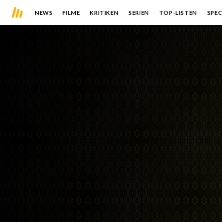
NEWS
FILME
KRITIKEN
SERIEN
TOP-LISTEN
SPEC