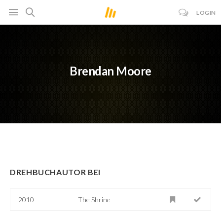
LOGIN
Brendan Moore
DREHBUCHAUTOR BEI
2010
The Shrine