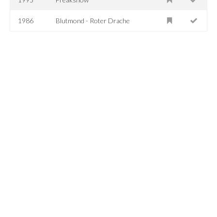
1986
Blutmond - Roter Drache