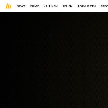
NEWS
FILME
KRITIKEN
SERIEN
TOP-LISTEN
SPEC