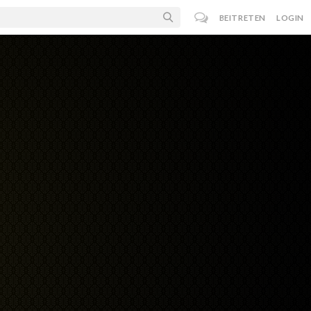
BEITRETEN
LOGIN