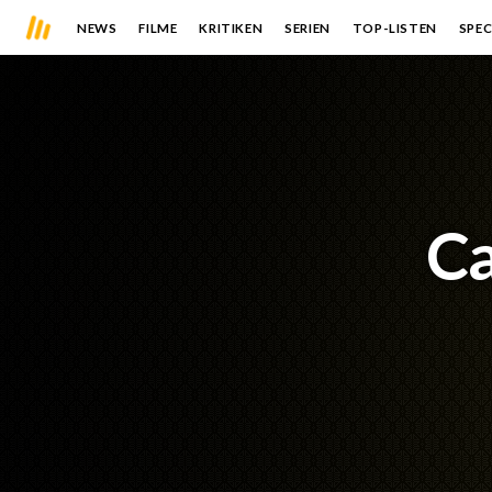
NEWS
FILME
KRITIKEN
SERIEN
TOP-LISTEN
SPEC
Ca