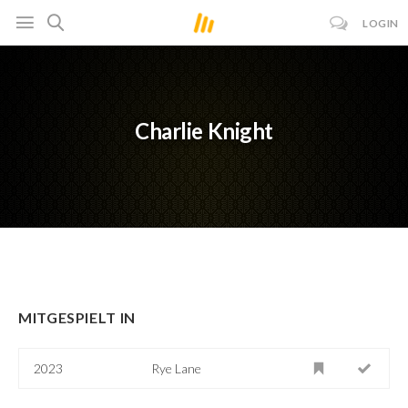
LOGIN
Charlie Knight
MITGESPIELT IN
2023
Rye Lane