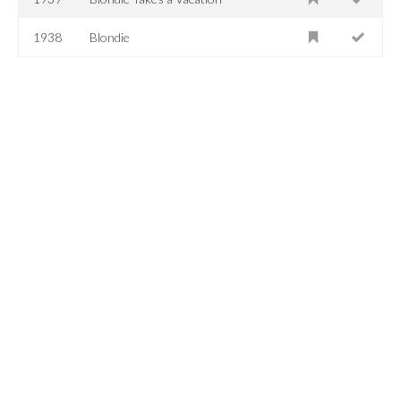
1938
Blondie