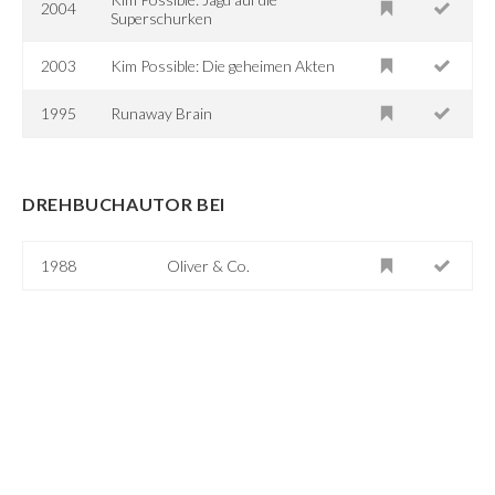
2004
Superschurken
2003
Kim Possible: Die geheimen Akten
1995
Runaway Brain
DREHBUCHAUTOR BEI
1988
Oliver & Co.