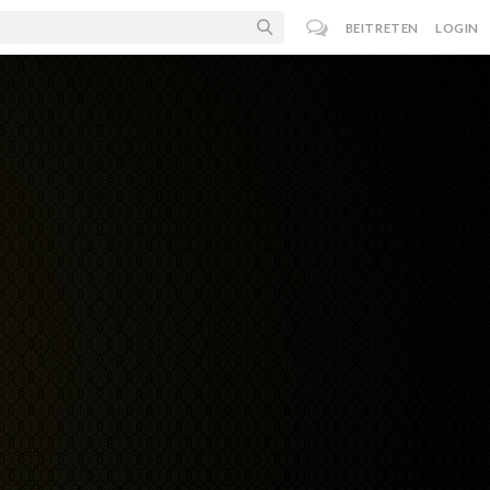
BEITRETEN
LOGIN