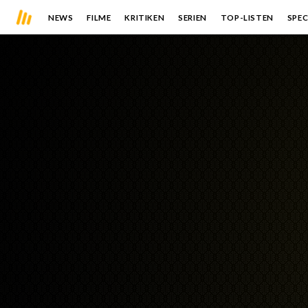
NEWS
FILME
KRITIKEN
SERIEN
TOP-LISTEN
SPEC