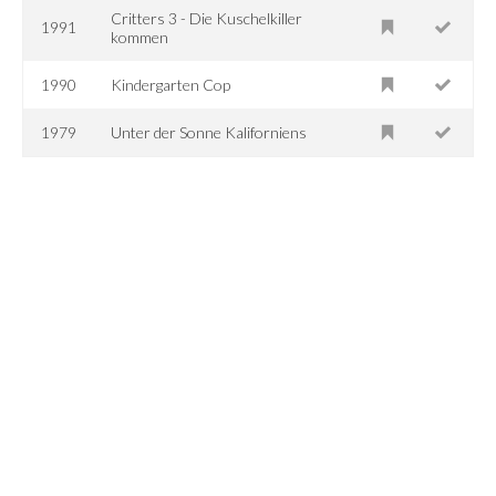
Critters 3 - Die Kuschelkiller
1991
kommen
1990
Kindergarten Cop
1979
Unter der Sonne Kaliforniens