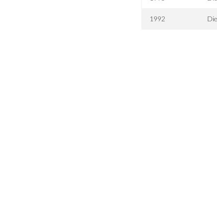
1992
Die