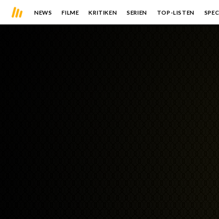
NEWS
FILME
KRITIKEN
SERIEN
TOP-LISTEN
SPEC