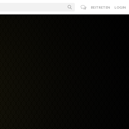
BEITRETEN
LOGIN