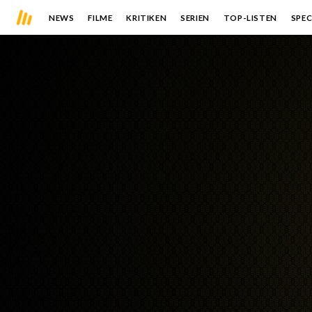
NEWS
FILME
KRITIKEN
SERIEN
TOP-LISTEN
SPEC