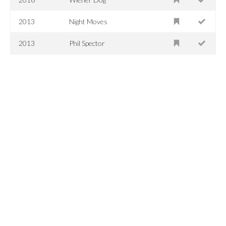
2013
Night Moves
2013
Phil Spector