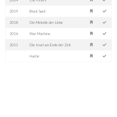
2019
Black Spot
2018
Die Melodie der Liebe
2016
War Machine
2011
Die Insel am Ende der Zeit
Hache