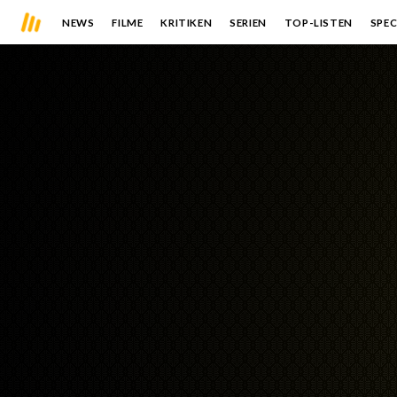
NEWS
FILME
KRITIKEN
SERIEN
TOP-LISTEN
SPEC