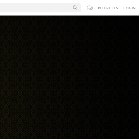
BEITRETEN
LOGIN