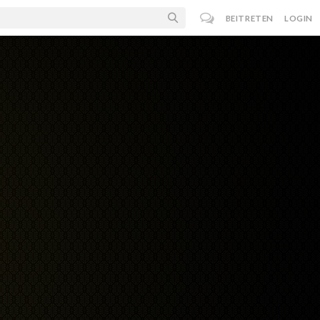
BEITRETEN
LOGIN