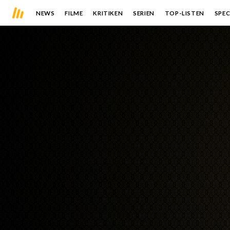
NEWS
FILME
KRITIKEN
SERIEN
TOP-LISTEN
SPEC