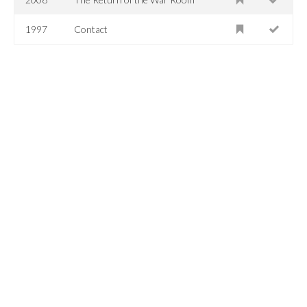
1997
Contact