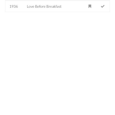
1936
Love Before Breakfast